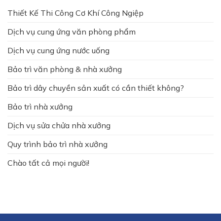
Thiết Kế Thi Công Cơ Khí Công Ngiệp
Dịch vụ cung ứng văn phòng phẩm
Dịch vụ cung ứng nước uống
Bảo trì văn phòng & nhà xưởng
Bảo trì dây chuyền sản xuất có cần thiết không?
Bảo trì nhà xưởng
Dịch vụ sửa chửa nhà xưởng
Quy trình bảo trì nhà xưởng
Chào tất cả mọi người!