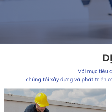
D
Với mục tiêu 
chúng tôi xây dựng và phát triển c