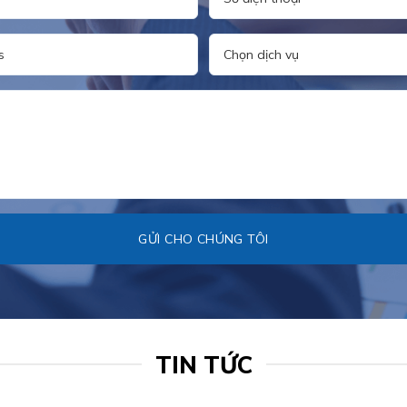
TIN TỨC