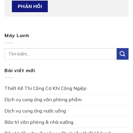
Máy Lanh
Bài viết mới
Thiết Kế Thi Công Cơ Khí Công Ngiệp
Dịch vụ cung ứng văn phòng phẩm
Dịch vụ cung ứng nước uống
Bảo trì văn phòng & nhà xưởng