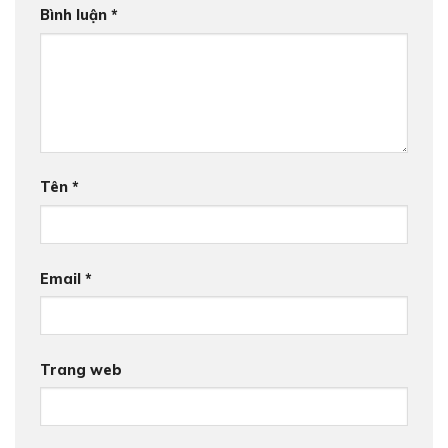
Bình luận
*
Tên
*
Email
*
Trang web