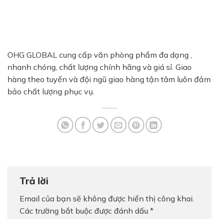
OHG GLOBAL cung cấp văn phòng phẩm đa dạng ,
nhanh chóng, chất lượng chính hãng và giá sỉ. Giao
hàng theo tuyến và đội ngũ giao hàng tận tâm luôn đảm
bảo chất lượng phục vụ.
Trả lời
Email của bạn sẽ không được hiển thị công khai.
Các trường bắt buộc được đánh dấu
*