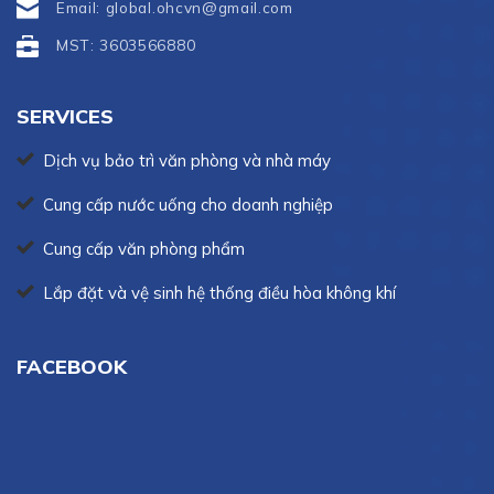
Email: global.ohcvn@gmail.com
MST: 3603566880
SERVICES
Dịch vụ bảo trì văn phòng và nhà máy
Cung cấp nước uống cho doanh nghiệp
Cung cấp văn phòng phẩm
Lắp đặt và vệ sinh hệ thống điều hòa không khí
FACEBOOK