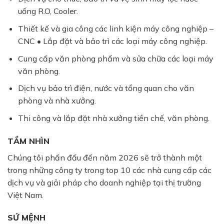
uống R.O, Cooler.
Thiết kế và gia công các linh kiện máy công nghiệp –
CNC • Lắp đặt và bảo trì các loại máy công nghiệp.
Cung cấp văn phòng phẩm và sửa chữa các loại máy
văn phòng.
Dịch vụ bảo trì điện, nước và tổng quan cho văn
phòng và nhà xưởng.
Thi công và lắp đặt nhà xưởng tiền chế, văn phòng.
TẦM NHÌN
Chúng tôi phấn đấu đến năm 2026 sẽ trở thành một
trong những công ty trong top 10 các nhà cung cấp các
dịch vụ và giải pháp cho doanh nghiệp tại thị trường
Việt Nam.
SỨ MỆNH