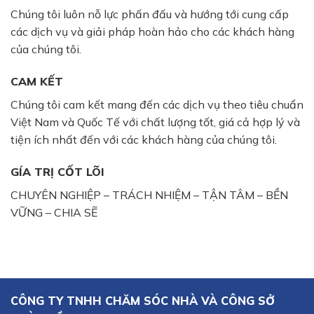
Chúng tôi luôn nỗ lực phấn đấu và hướng tới cung cấp
các dịch vụ và giải pháp hoàn hảo cho các khách hàng
của chúng tôi.
CAM KẾT
Chúng tôi cam kết mang đến các dịch vụ theo tiêu chuẩn
Việt Nam và Quốc Tế với chất lượng tốt, giá cả hợp lý và
tiện ích nhất đến với các khách hàng của chúng tôi.
GÍA TRỊ CỐT LÕI
CHUYÊN NGHIỆP – TRÁCH NHIỆM – TẬN TÂM – BỀN
VỮNG – CHIA SẼ
CÔNG TY TNHH CHĂM SÓC NHÀ VÀ CÔNG SỞ