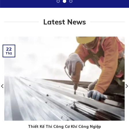
Latest News
22
Th1
Thiết Kế Thi Công Cơ Khí Công Ngiệp