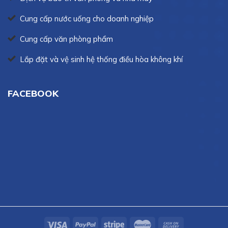
Cung cấp nước uống cho doanh nghiệp
Cung cấp văn phòng phẩm
Lắp đặt và vệ sinh hệ thống điều hòa không khí
FACEBOOK