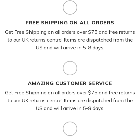
FREE SHIPPING ON ALL ORDERS
Get Free Shipping on all orders over $75 and free returns
to our UK returns centre! Items are dispatched from the
US and will arrive in 5-8 days.
AMAZING CUSTOMER SERVICE
Get Free Shipping on all orders over $75 and free returns
to our UK returns centre! Items are dispatched from the
US and will arrive in 5-8 days.